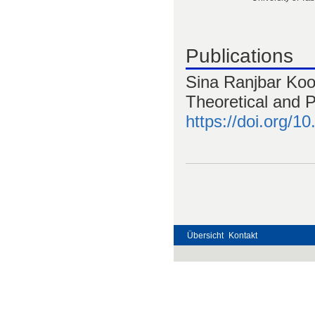
Publications
Sina Ranjbar Koo
Theoretical and 
https://doi.org/
Übersicht
Kontakt