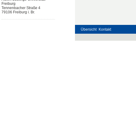
Freiburg
Tennenbacher Straße 4
79106 Freiburg i. Br.
Übersicht
Kontakt